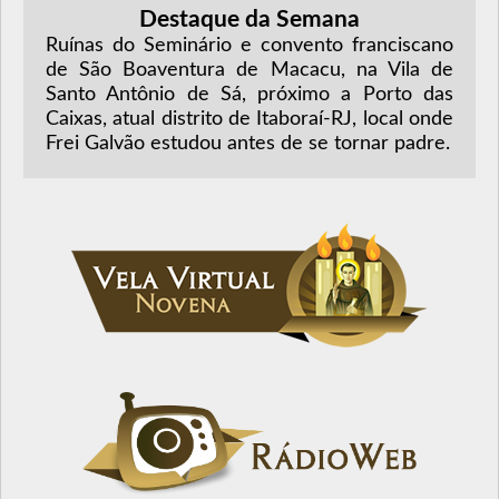
Destaque da Semana
Ruínas do Seminário e convento franciscano
de São Boaventura de Macacu, na Vila de
Santo Antônio de Sá, próximo a Porto das
Caixas, atual distrito de Itaboraí-RJ, local onde
Frei Galvão estudou antes de se tornar padre.