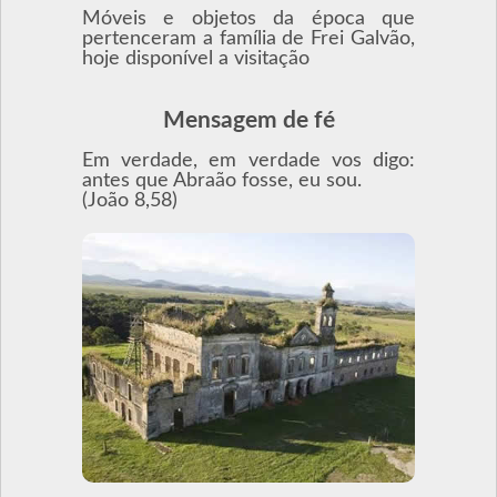
Móveis e objetos da época que
pertenceram a família de Frei Galvão,
hoje disponível a visitação
Mensagem de fé
Em verdade, em verdade vos digo:
antes que Abraão fosse, eu sou.
(João 8,58)