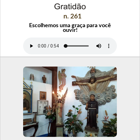
n. 261
Escolhemos uma graça para você
ouvir!