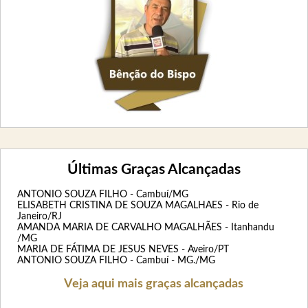
Últimas Graças Alcançadas
ANTONIO SOUZA FILHO - Cambuí/MG
ELISABETH CRISTINA DE SOUZA MAGALHAES - Rio de
Janeiro/RJ
AMANDA MARIA DE CARVALHO MAGALHÃES - Itanhandu
/MG
MARIA DE FÁTIMA DE JESUS NEVES - Aveiro/PT
ANTONIO SOUZA FILHO - Cambuí - MG./MG
Veja aqui mais graças alcançadas