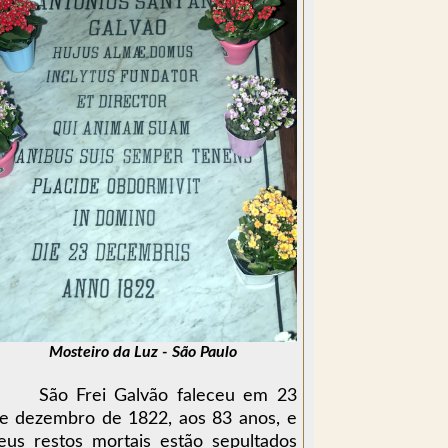
Mosteiro da Luz - São Paulo
São Frei Galvão faleceu em 23
e dezembro de 1822, aos 83 anos, e
eus restos mortais estão sepultados