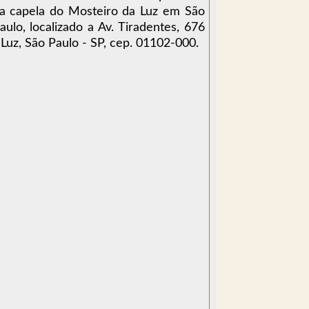
a capela do Mosteiro da Luz em São
aulo, localizado a Av. Tiradentes, 676
 Luz, São Paulo - SP, cep. 01102-000.