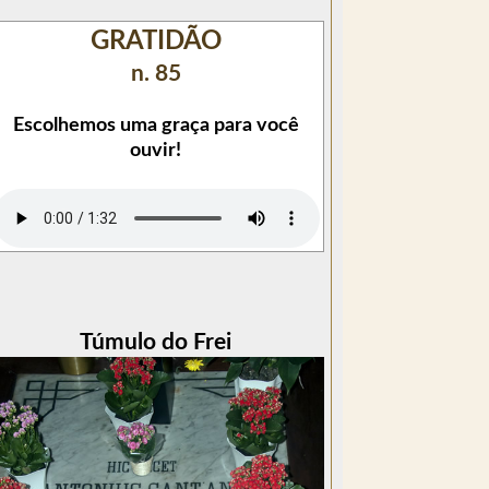
GRATIDÃO
n. 85
Escolhemos uma graça para você
ouvir!
Túmulo do Frei