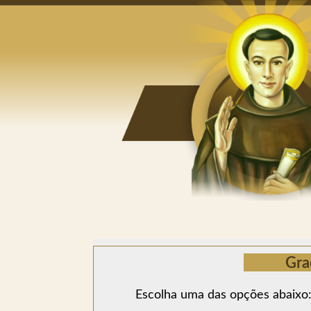
Gra
Escolha uma das opções abaixo