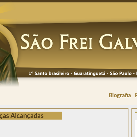
Biografia
ças Alcançadas
: