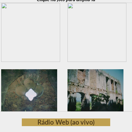
Rádio Web (ao vivo)