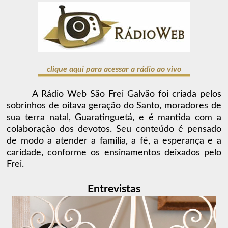
clique aqui para acessar a rádio ao vivo
A Rádio Web São Frei Galvão foi criada pelos
sobrinhos de oitava geração do Santo, moradores de
sua terra natal, Guaratinguetá, e é mantida com a
colaboração dos devotos. Seu conteúdo é pensado
de modo a atender a família, a fé, a esperança e a
caridade, conforme os ensinamentos deixados pelo
Frei.
Entrevistas