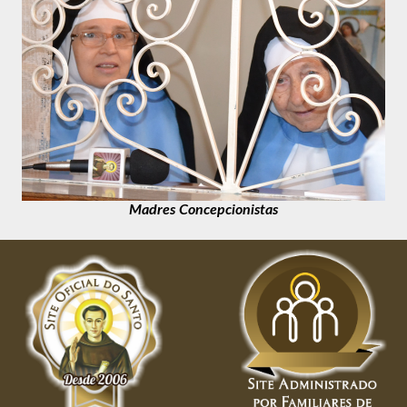
Madres Concepcionistas