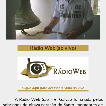
Rádio Web (ao vivo)
clique aqui para acessar a rádio ao vivo
A Rádio Web São Frei Galvão foi criada pelos
sobrinhos de oitava geração do Santo, moradores de