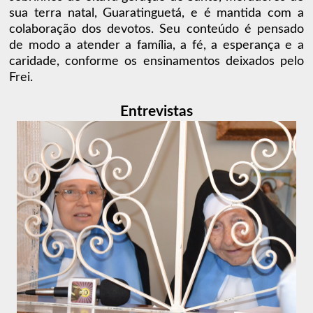
sua terra natal, Guaratinguetá, e é mantida com a
colaboração dos devotos. Seu conteúdo é pensado
de modo a atender a família, a fé, a esperança e a
caridade, conforme os ensinamentos deixados pelo
Frei.
Entrevistas