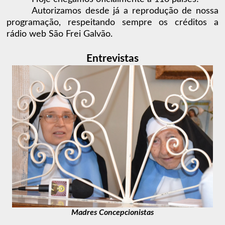
Autorizamos desde já a reprodução de nossa
programação, respeitando sempre os créditos a
rádio web São Frei Galvão.
Entrevistas
Madres Concepcionistas