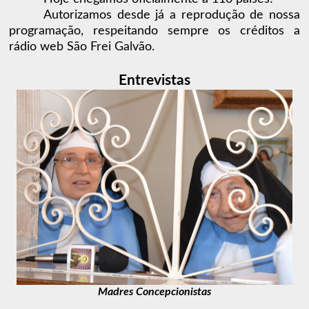
Autorizamos desde já a reprodução de nossa
programação, respeitando sempre os créditos a
rádio web São Frei Galvão.
Entrevistas
Madres Concepcionistas